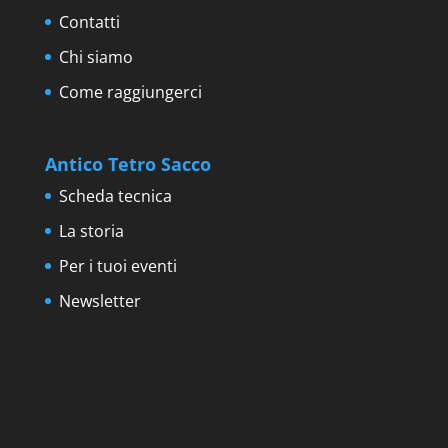
Contatti
Chi siamo
Come raggiungerci
Antico Tetro Sacco
Scheda tecnica
La storia
Per i tuoi eventi
Newsletter