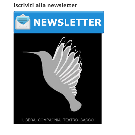
Iscriviti alla newsletter