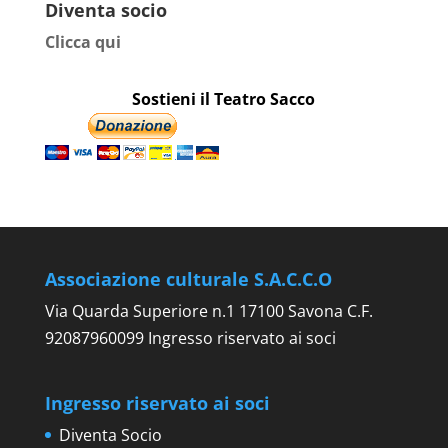
Diventa socio
Clicca qui
Sostieni il Teatro Sacco
Associazione culturale S.A.C.C.O
Via Quarda Superiore n.1 17100 Savona C.F.
92087960099 Ingresso riservato ai soci
Ingresso riservato ai soci
Diventa Socio