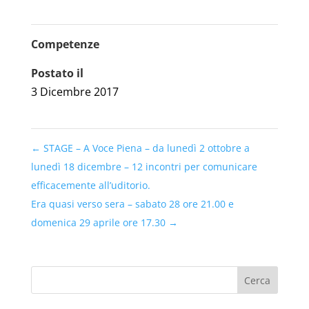
Competenze
Postato il
3 Dicembre 2017
←
STAGE – A Voce Piena – da lunedì 2 ottobre a
lunedì 18 dicembre – 12 incontri per comunicare
efficacemente all’uditorio.
Era quasi verso sera – sabato 28 ore 21.00 e
domenica 29 aprile ore 17.30
→