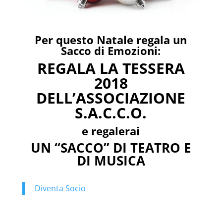
Per questo Natale regala un
Sacco di Emozioni:
REGALA LA TESSERA
2018
DELL’ASSOCIAZIONE
S.A.C.C.O.
e regalerai
UN “SACCO” DI
TEATRO E
DI MUSICA
Diventa Socio