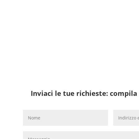
Inviaci le tue richieste: compi