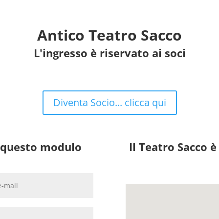
Antico Teatro Sacco
L'ingresso è riservato ai soci
Diventa Socio... clicca qui
la questo modulo
Il Teatro Sacco 