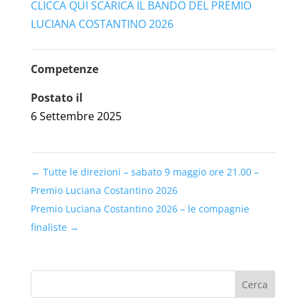
CLICCA QUI SCARICA IL BANDO DEL PREMIO
LUCIANA COSTANTINO 2026
Competenze
Postato il
6 Settembre 2025
←
Tutte le direzioni – sabato 9 maggio ore 21.00 –
Premio Luciana Costantino 2026
Premio Luciana Costantino 2026 – le compagnie
finaliste
→