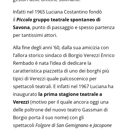
Infatti nel 1965 Luciana Costantino fondò
il
Piccolo
gruppo teatrale spontaneo di
Savona
, punto di passaggio e spesso partenza
per tantissimi attori.
Alla fine degli anni ’60, dalla sua amicizia con
l’allora storico sindaco di Borgio Verezzi Enrico
Rembado è nata l’idea di dedicare la
caratteristica piazzetta di uno dei borghi più
tipici di Verezzi quale palcoscenico per
spettacoli teatrali. E infatti nel 1967 Luciana ha
inaugurato
la prima stagione teatrale a
Verezzi
(motivo per il quale ancora oggi una
delle poltrone del nuovo teatro Gassman di
Borgio porta il suo nome) con gli
spettacoli
Folgore di San Gemignano
e
Jacopone