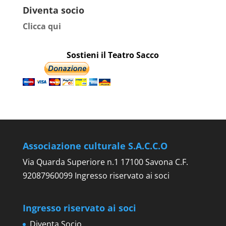
Diventa socio
Clicca qui
Sostieni il Teatro Sacco
Associazione culturale S.A.C.C.O
Via Quarda Superiore n.1 17100 Savona C.F.
92087960099 Ingresso riservato ai soci
Ingresso riservato ai soci
Diventa Socio