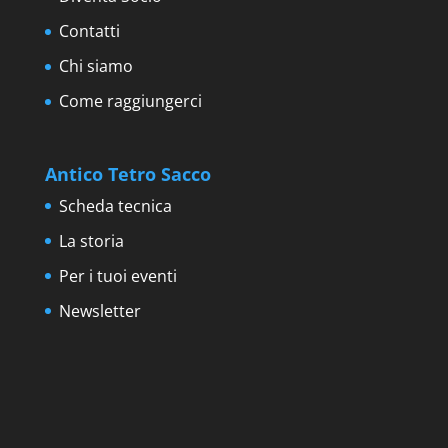
Contatti
Chi siamo
Come raggiungerci
Antico Tetro Sacco
Scheda tecnica
La storia
Per i tuoi eventi
Newsletter