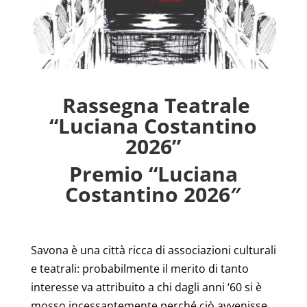
Rassegna Teatrale
“Luciana Costantino
2026”
Premio “Luciana
Costantino 2026″
Savona è una città ricca di associazioni culturali
e teatrali: probabilmente il merito di tanto
interesse va attribuito a chi dagli anni ‘60 si è
mosso incessantemente perché ciò avvenisse.