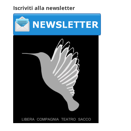
Iscriviti alla newsletter