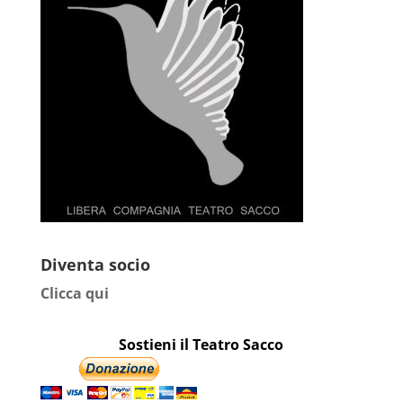
Diventa socio
Clicca qui
Sostieni il Teatro Sacco