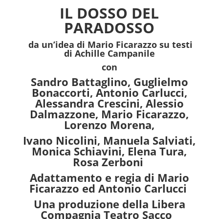
IL DOSSO DEL
PARADOSSO
da un’idea di Mario Ficarazzo su testi
di Achille Campanile
con
Sandro Battaglino, Guglielmo
Bonaccorti, Antonio Carlucci,
Alessandra Crescini, Alessio
Dalmazzone, Mario Ficarazzo,
Lorenzo Morena,
Ivano Nicolini, Manuela Salviati,
Monica Schiavini, Elena Tura,
Rosa Zerboni
Adattamento e regia di Mario
Ficarazzo ed Antonio Carlucci
Una produzione della Libera
Compagnia Teatro Sacco