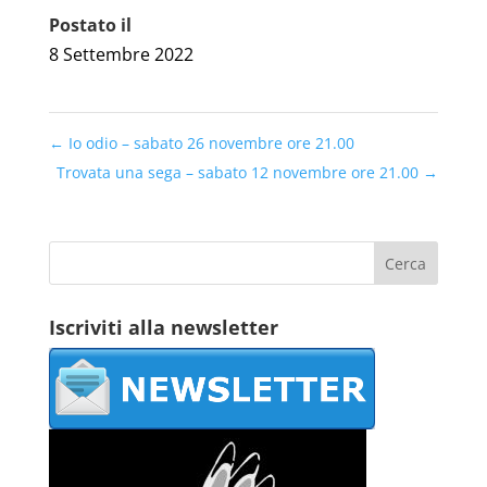
Postato il
8 Settembre 2022
←
Io odio – sabato 26 novembre ore 21.00
Trovata una sega – sabato 12 novembre ore 21.00
→
Iscriviti alla newsletter