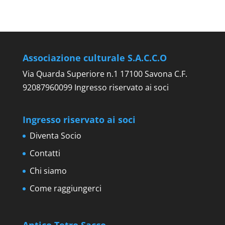
Associazione culturale S.A.C.C.O
Via Quarda Superiore n.1 17100 Savona C.F.
92087960099 Ingresso riservato ai soci
Ingresso riservato ai soci
Diventa Socio
Contatti
Chi siamo
Come raggiungerci
Antico Tetro Sacco