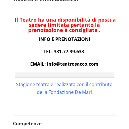
Il Teatro ha una disponibilità di posti a
sedere limitata pertanto la
prenotazione è consigliata .
INFO E PRENOTAZIONI
TEL: 331.77.39.633
EMAIL: info@teatrosacco.com
Stagione teatrale realizzata con il contributo
della Fondazione De Mari
Competenze