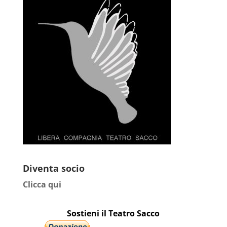
Diventa socio
Clicca qui
Sostieni il Teatro Sacco