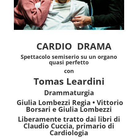
CARDIO
DRAMA
Spettacolo semiserio su un organo
quasi perfetto
con
Tomas Leardini
Drammaturgia
Giulia Lombezzi Regia • Vittorio
Borsari e Giulia Lombezzi
Liberamente tratto dai libri di
Claudio Cuccia, primario di
Cardiologia