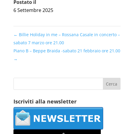
Postato il
6 Settembre 2025
←
Billie Holiday in me – Rossana Casale in concerto –
sabato 7 marzo ore 21.00
Piano B – Beppe Braida -sabato 21 febbraio ore 21.00
→
Iscriviti alla newsletter