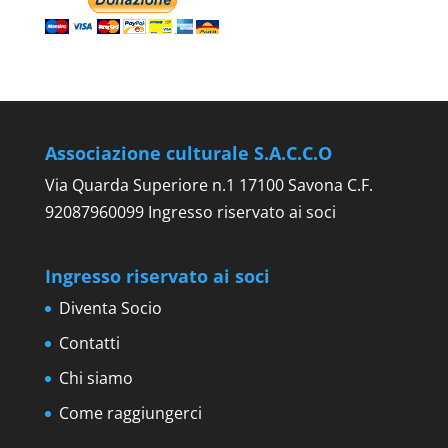
Associazione culturale S.A.C.C.O
Via Quarda Superiore n.1 17100 Savona C.F.
92087960099 Ingresso riservato ai soci
Ingresso riservato ai soci
Diventa Socio
Contatti
Chi siamo
Come raggiungerci