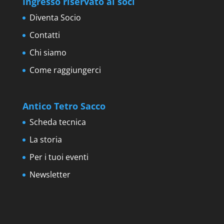
Ingresso riservato ai soci
Diventa Socio
Contatti
Chi siamo
Come raggiungerci
Antico Tetro Sacco
Scheda tecnica
La storia
Per i tuoi eventi
Newsletter