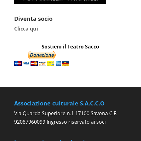
Diventa socio
Clicca qui
Sostieni il Teatro Sacco
Associazione culturale S.A.C.C.O
Via Quarda Superiore n.1 17100 Savona C.F.
92087960099 Ingresso riservato ai soci