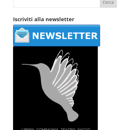
Iscriviti alla newsletter