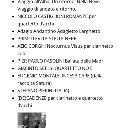
Viaggio all’Alba, Un ritorno, Nella Neve,
Viaggio di andato e ritorno,
NICCOLO CASTIGLIONI ROMANZE per
quartetto d’archi
Adagio Andantino Adagietto Larghetto
PRIMO LEVI LE STELLE NERE
AZIO CORGHI Nocturnus Visus per clarinetto
solo
PIER PAOLO PASOLINI Ballata delle Madri
GIACINTO SCELSI QUARTETTO NO 5
EUGENIO MONTALE: INCESPICARE (dalla
raccolta Satura)
STEFANO PIERINI(ITALIA) .
(DE)CADENZE per clarinetto e quartetto
d’archi