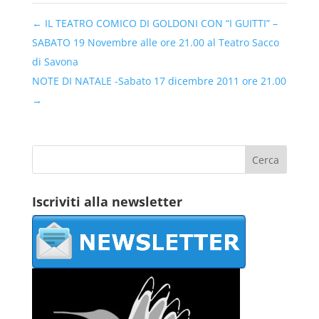
←
IL TEATRO COMICO DI GOLDONI CON “I GUITTI” –
SABATO 19 Novembre alle ore 21.00 al Teatro Sacco
di Savona
NOTE DI NATALE -Sabato 17 dicembre 2011 ore 21.00
→
Iscriviti alla newsletter