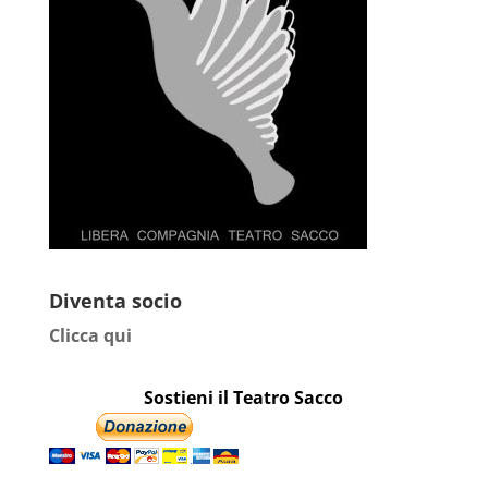
Diventa socio
Clicca qui
Sostieni il Teatro Sacco