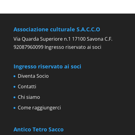
Associazione culturale S.A.C.C.O
Via Quarda Superiore n.1 17100 Savona C.F.
92087960099 Ingresso riservato ai soci
Ingresso riservato ai soci
Diventa Socio
Contatti
Chi siamo
Come raggiungerci
Antico Tetro Sacco