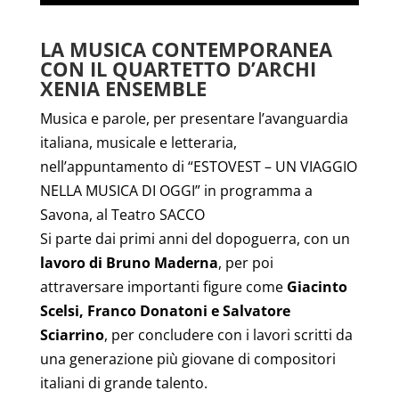
LA MUSICA CONTEMPORANEA
CON IL QUARTETTO D’ARCHI
XENIA ENSEMBLE
Musica e parole, per presentare l’avanguardia
italiana, musicale e letteraria,
nell’appuntamento di “ESTOVEST – UN VIAGGIO
NELLA MUSICA DI OGGI” in programma a
Savona, al Teatro SACCO
Si parte dai primi anni del dopoguerra, con un
lavoro di Bruno Maderna
, per poi
attraversare importanti figure come
Giacinto
Scelsi, Franco Donatoni e Salvatore
Sciarrino
, per concludere con i lavori scritti da
una generazione più giovane di compositori
italiani di grande talento.