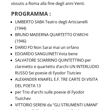
vissuto a Roma alla fine degli anni Venti.
PROGRAMMA :
UMBERTO SABA Teatro degli Articianelli
(1944)
BRUNO MADERNA QUARTETTO D’ARCHI
(1946)
DARIO FO Non Sarai mai un orfano
EDOARDO SANGUINETI Vota bene
SALVATORE SCIARRINO QUINTETTINO per
clarinetto e quartetto d’archi UN INTERLUDIO
RUSSO Sei poesie di Fyodor Tiutciev
ALEXANDER KNAIFEL E.F. TRE CARTE DI VISITA
DEL POETA 13
per Trio d’archi sulle poesie di Fyodor
Tiutchev
VITTORIO SERENI da “GLI STRUMENTI UMANI”