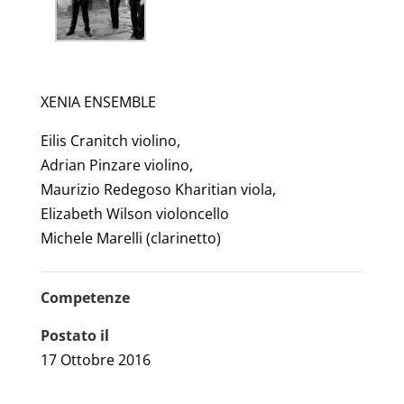
XENIA ENSEMBLE
Eilis Cranitch violino,
Adrian Pinzare violino,
Maurizio Redegoso Kharitian viola,
Elizabeth Wilson violoncello
Michele Marelli (clarinetto)
Competenze
Postato il
17 Ottobre 2016