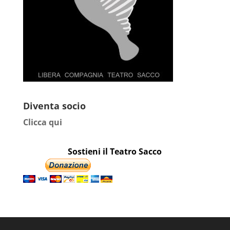
Diventa socio
Clicca qui
Sostieni il Teatro Sacco