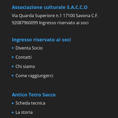
Associazione culturale S.A.C.C.O
Via Quarda Superiore n.1 17100 Savona C.F.
92087960099 Ingresso riservato ai soci
Ingresso riservato ai soci
Diventa Socio
Contatti
Chi siamo
Come raggiungerci
Antico Tetro Sacco
Scheda tecnica
La storia