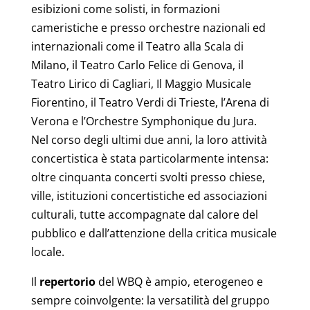
esibizioni come solisti, in formazioni
cameristiche e presso orchestre nazionali ed
internazionali come il Teatro alla Scala di
Milano, il Teatro Carlo Felice di Genova, il
Teatro Lirico di Cagliari, Il Maggio Musicale
Fiorentino, il Teatro Verdi di Trieste, l’Arena di
Verona e l’Orchestre Symphonique du Jura.
Nel corso degli ultimi due anni, la loro attività
concertistica è stata particolarmente intensa:
oltre cinquanta concerti svolti presso chiese,
ville, istituzioni concertistiche ed associazioni
culturali, tutte accompagnate dal calore del
pubblico e dall’attenzione della critica musicale
locale.
Il
repertorio
del WBQ è ampio, eterogeneo e
sempre coinvolgente: la versatilità del gruppo