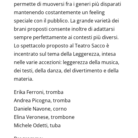
permette di muoversi fra i generi più disparati
mantenendo costantemente un feeling
speciale con il pubblico. La grande varietà dei
brani proposti consente inoltre di adattarsi
sempre perfettamente ai contesti più diversi.
Lo spettacolo proposto al Teatro Sacco è
incentrato sul tema della Leggerezza, intesa
nelle varie accezioni: leggerezza della musica,
dei testi, della danza, del divertimento e della
materia.
Erika Ferroni, tromba
Andrea Picogna, tromba
Daniele Navone, corno
Elina Veronese, trombone
Michele Odetti, tuba