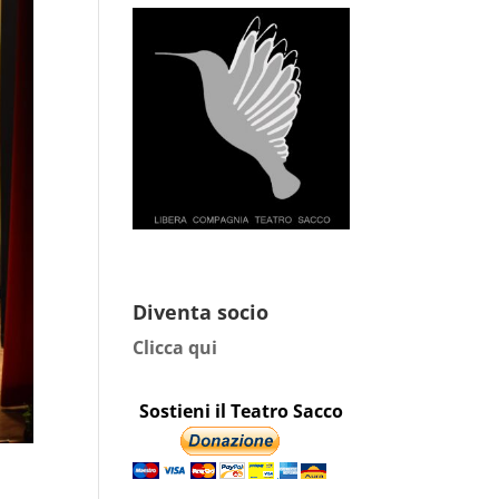
Diventa socio
Clicca qui
Sostieni il Teatro Sacco