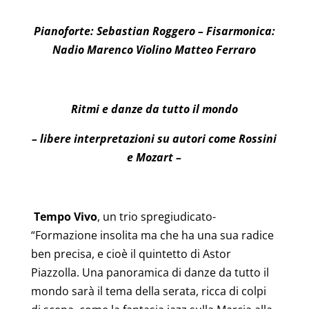
Pianoforte: Sebastian Roggero – Fisarmonica:
Nadio Marenco Violino Matteo Ferraro
Ritmi e danze da tutto il mondo
– libere interpretazioni su autori come Rossini
e Mozart –
Tempo Vivo
, un trio spregiudicato-
“Formazione insolita ma che ha una sua radice
ben precisa, e cioè il quintetto di Astor
Piazzolla. Una panoramica di danze da tutto il
mondo sarà il tema della serata, ricca di colpi