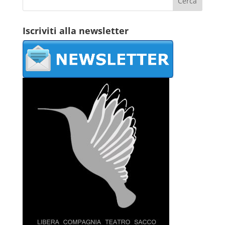
Iscriviti alla newsletter