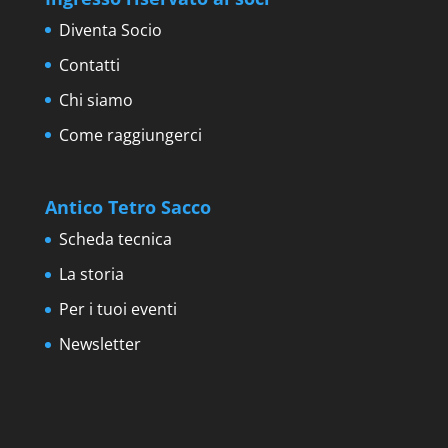
Diventa Socio
Contatti
Chi siamo
Come raggiungerci
Antico Tetro Sacco
Scheda tecnica
La storia
Per i tuoi eventi
Newsletter