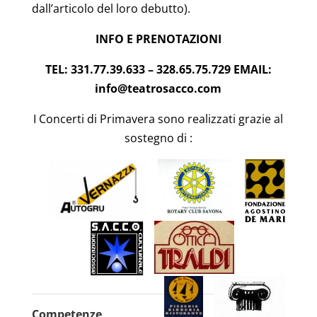
dall’articolo del loro debutto).
INFO E PRENOTAZIONI
TEL: 331.77.39.633 – 328.65.75.729 EMAIL:
info@teatrosacco.com
I Concerti di Primavera sono realizzati grazie al
sostegno di :
Competenze