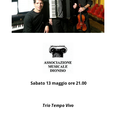
Sabato 13 maggio ore 21.00
Trio Tempo Vivo