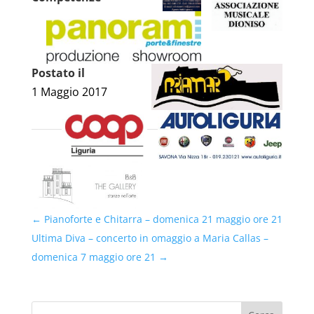
Postato il
1 Maggio 2017
←
Pianoforte e Chitarra – domenica 21 maggio ore 21
Ultima Diva – concerto in omaggio a Maria Callas –
domenica 7 maggio ore 21
→