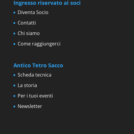
Ingresso riservato ai soci
Diventa Socio
Contatti
Chi siamo
Come raggiungerci
Antico Tetro Sacco
Scheda tecnica
La storia
Per i tuoi eventi
Newsletter