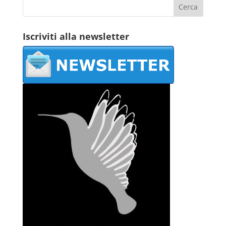
Iscriviti alla newsletter