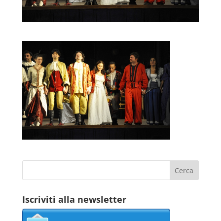
Iscriviti alla newsletter