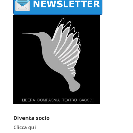
Diventa socio
Clicca qui