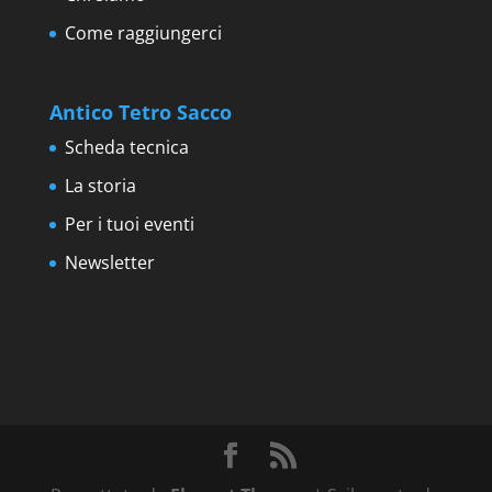
Come raggiungerci
Antico Tetro Sacco
Scheda tecnica
La storia
Per i tuoi eventi
Newsletter