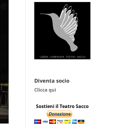
Diventa socio
Clicca qui
Sostieni il Teatro Sacco