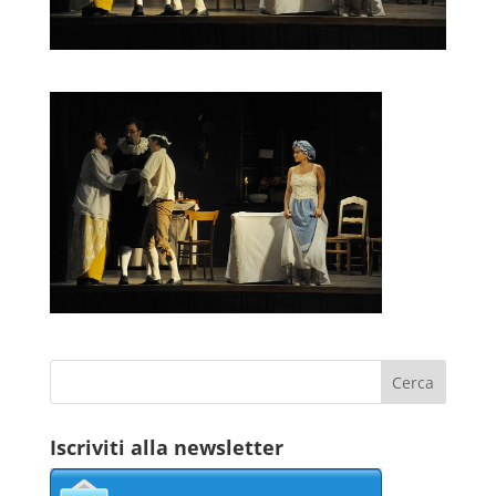
Iscriviti alla newsletter