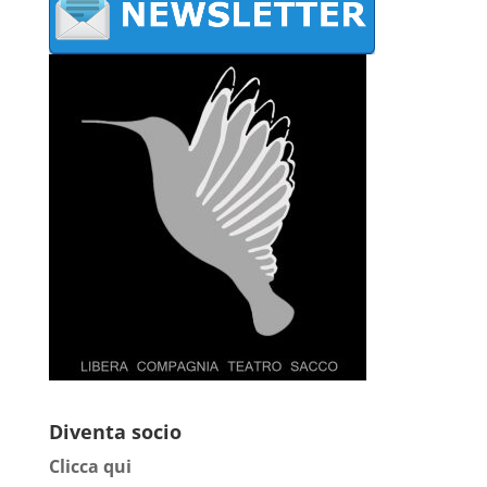
Diventa socio
Clicca qui