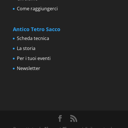
Come raggiungerci
Antico Tetro Sacco
Scheda tecnica
La storia
Per i tuoi eventi
Newsletter