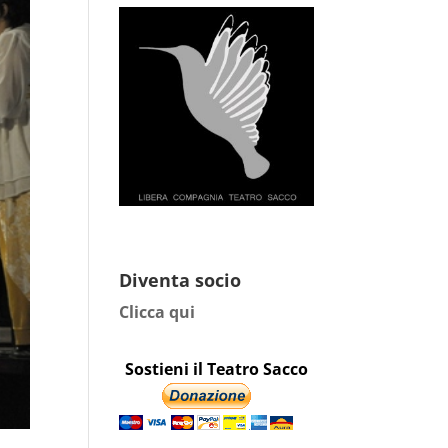
Diventa socio
Clicca qui
Sostieni il Teatro Sacco