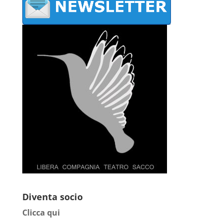
Diventa socio
Clicca qui