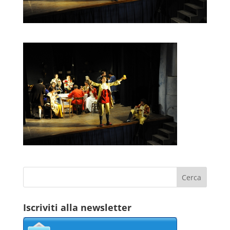
Iscriviti alla newsletter