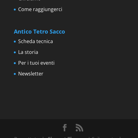
Come raggiungerci
Antico Tetro Sacco
Scheda tecnica
La storia
Per i tuoi eventi
Newsletter