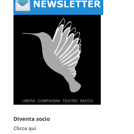
Diventa socio
Clicca qui