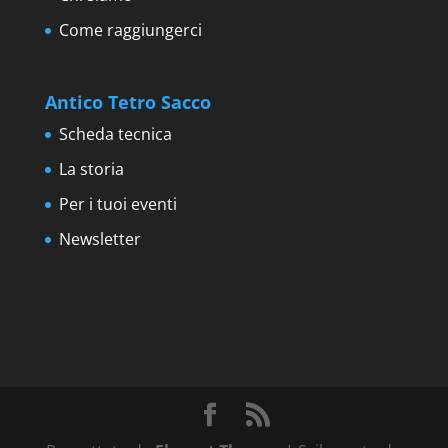
Come raggiungerci
Antico Tetro Sacco
Scheda tecnica
La storia
Per i tuoi eventi
Newsletter