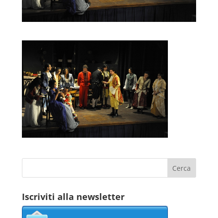
Iscriviti alla newsletter