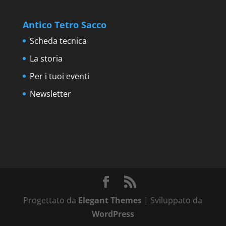
Antico Tetro Sacco
Scheda tecnica
La storia
Per i tuoi eventi
Newsletter
Progettato da
Elegant Themes
| Sviluppato da
WordPress