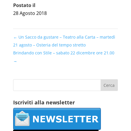
Postato il
28 Agosto 2018
←
Un Sacco da gustare – Teatro alla Carta – martedì
21 agosto – Osteria del tempo stretto
Brindando con Stile – sabato 22 dicembre ore 21.00
→
Iscriviti alla newsletter