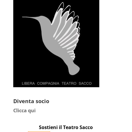
Diventa socio
Clicca qui
Sostieni il Teatro Sacco