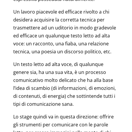
Un lavoro piacevole ed efficace rivolto a chi
desidera acquisire la corretta tecnica per
trasmettere ad un uditorio in modo gradevole
ed efficace un qualunque testo letto ad alta
voce: un racconto, una fiaba, una relazione
tecnica, una poesia un discorso politico, etc.
Un testo letto ad alta voce, di qualunque
genere sia, ha una sua vita, è un processo
comunicativo molto delicato che ha alla base
l’idea di scambio (di informazioni, di emozioni,
di contenuti, di energia) che sottintende tutti i
tipi di comunicazione sana.
Lo stage quindi va in questa direzione: offrire
gli strumenti per comunicare con le parole