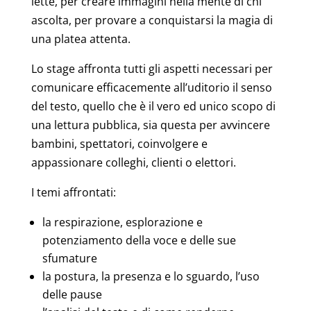
lette, per creare immagini nella mente di chi
ascolta, per provare a conquistarsi la magia di
una platea attenta.
Lo stage affronta tutti gli aspetti necessari per
comunicare efficacemente all’uditorio il senso
del testo, quello che è il vero ed unico scopo di
una lettura pubblica, sia questa per avvincere
bambini, spettatori, coinvolgere e
appassionare colleghi, clienti o elettori.
I temi affrontati:
la respirazione, esplorazione e
potenziamento della voce e delle sue
sfumature
la postura, la presenza e lo sguardo, l’uso
delle pause