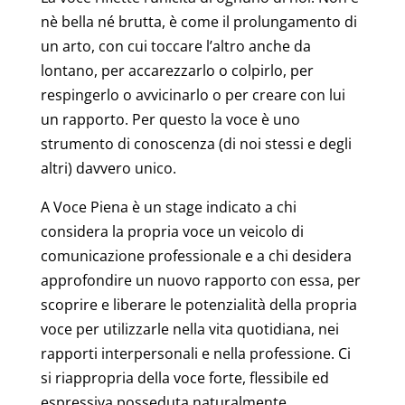
nè bella né brutta, è come il prolungamento di
un arto, con cui toccare l’altro anche da
lontano, per accarezzarlo o colpirlo, per
respingerlo o avvicinarlo o per creare con lui
un rapporto. Per questo la voce è uno
strumento di conoscenza (di noi stessi e degli
altri) davvero unico.
A Voce Piena è un stage indicato a chi
considera la propria voce un veicolo di
comunicazione professionale e a chi desidera
approfondire un nuovo rapporto con essa, per
scoprire e liberare le potenzialità della propria
voce per utilizzarle nella vita quotidiana, nei
rapporti interpersonali e nella professione. Ci
si riappropria della voce forte, flessibile ed
espressiva posseduta naturalmente.