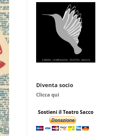
Diventa socio
Clicca qui
Sostieni il Teatro Sacco