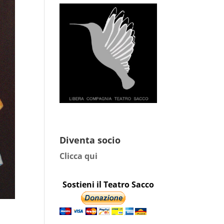
Diventa socio
Clicca qui
Sostieni il Teatro Sacco