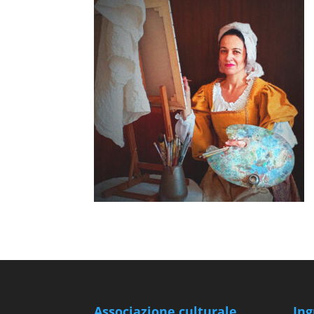
Associazione culturale
Ing