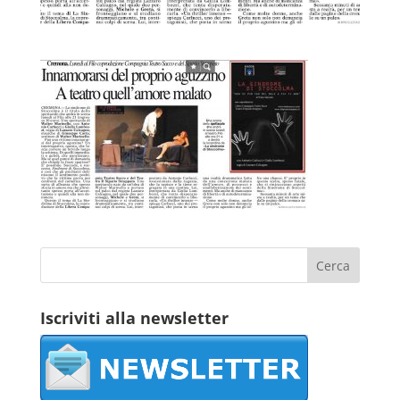
Iscriviti alla newsletter