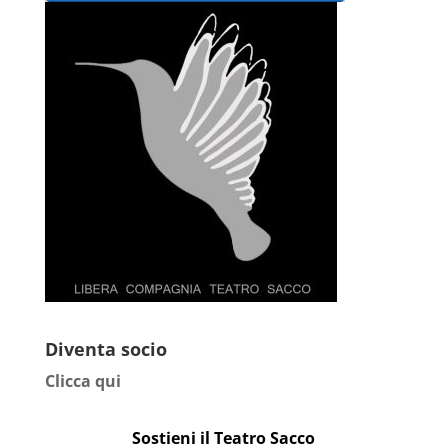
Diventa socio
Clicca qui
Sostieni il Teatro Sacco