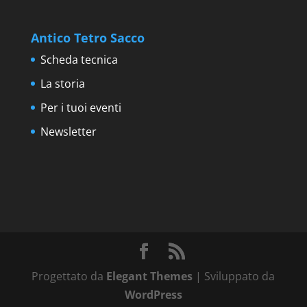
Antico Tetro Sacco
Scheda tecnica
La storia
Per i tuoi eventi
Newsletter
Progettato da
Elegant Themes
| Sviluppato da
WordPress