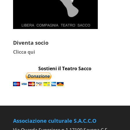
Diventa socio
Clicca qui
Sostieni il Teatro Sacco
Associazione culturale S.A.C.C.O