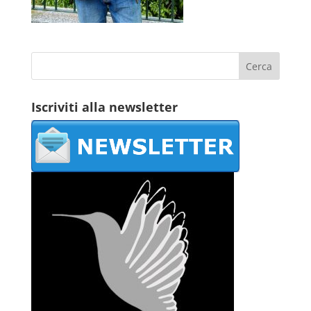
Iscriviti alla newsletter