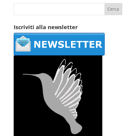
Iscriviti alla newsletter