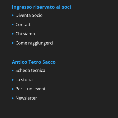
Ingresso riservato ai soci
Diventa Socio
Contatti
Chi siamo
Come raggiungerci
Antico Tetro Sacco
Scheda tecnica
La storia
Per i tuoi eventi
Newsletter