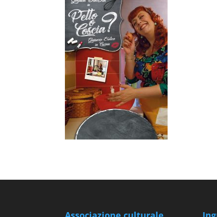
Associazione culturale
Ing