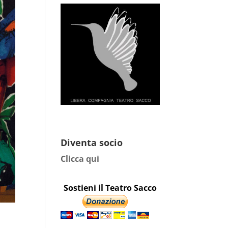
Diventa socio
Clicca qui
Sostieni il Teatro Sacco