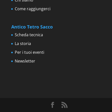
Chi siamo
Come raggiungerci
Antico Tetro Sacco
Scheda tecnica
La storia
Per i tuoi eventi
Newsletter