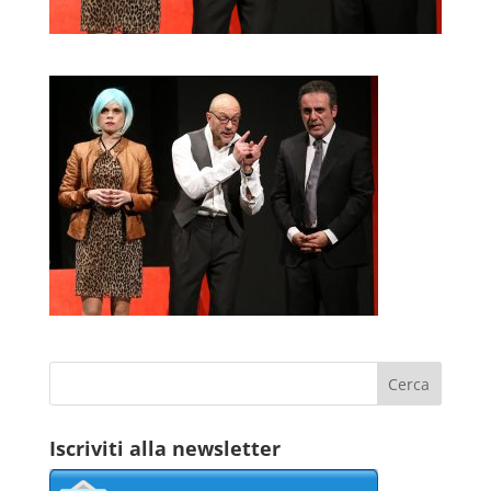
Iscriviti alla newsletter