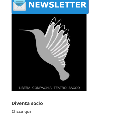
Diventa socio
Clicca qui