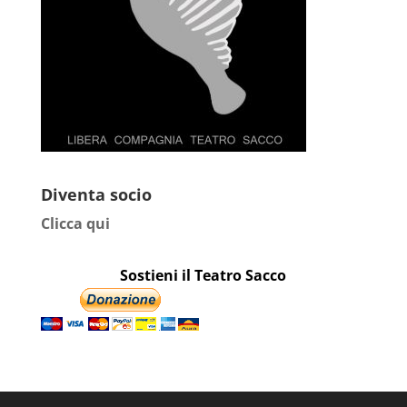
Diventa socio
Clicca qui
Sostieni il Teatro Sacco