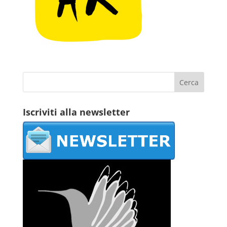
Iscriviti alla newsletter