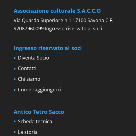
Associazione culturale S.A.C.C.O
Via Quarda Superiore n.1 17100 Savona C.F.
92087960099 Ingresso riservato ai soci
Ingresso riservato ai soci
Diventa Socio
Contatti
Chi siamo
Come raggiungerci
Antico Tetro Sacco
Scheda tecnica
La storia