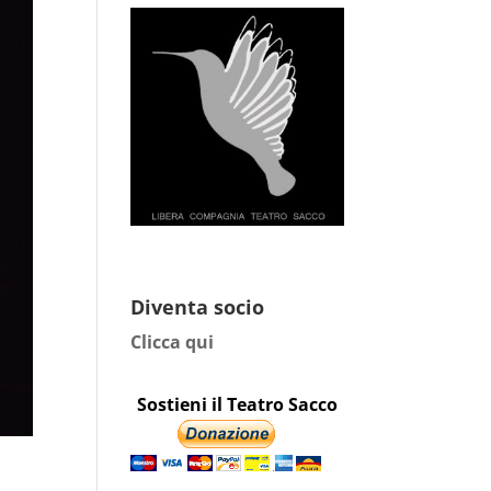
Diventa socio
Clicca qui
Sostieni il Teatro Sacco