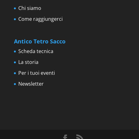
Chi siamo
Come raggiungerci
Antico Tetro Sacco
Scheda tecnica
La storia
Per i tuoi eventi
Newsletter