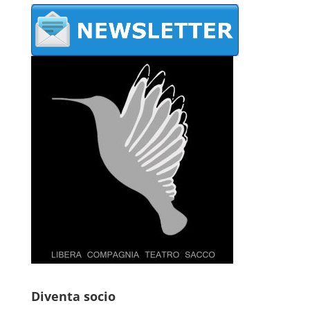
Diventa socio