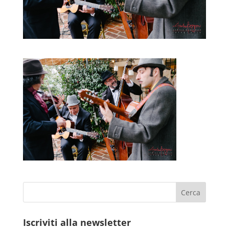
Iscriviti alla newsletter