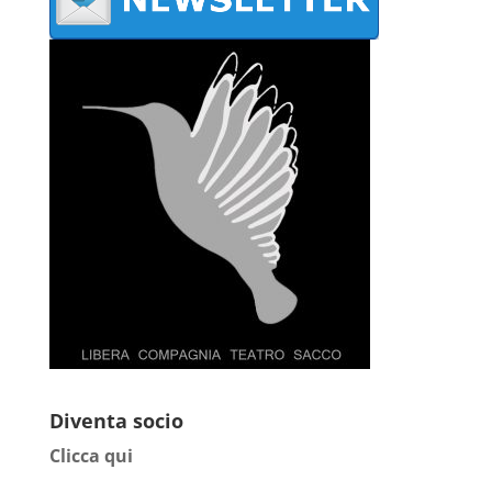
Diventa socio
Clicca qui