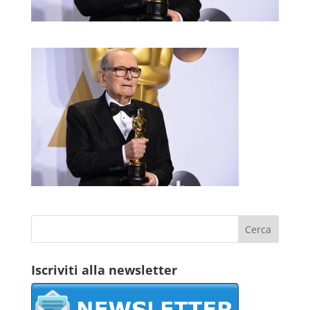
Iscriviti alla newsletter