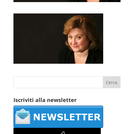
Iscriviti alla newsletter