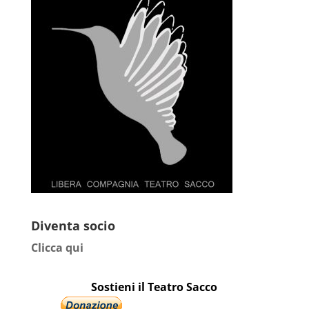
Diventa socio
Clicca qui
Sostieni il Teatro Sacco