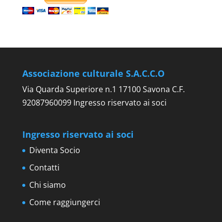
Associazione culturale S.A.C.C.O
Via Quarda Superiore n.1 17100 Savona C.F.
92087960099 Ingresso riservato ai soci
Ingresso riservato ai soci
Diventa Socio
Contatti
Chi siamo
Come raggiungerci