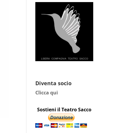
Diventa socio
Clicca qui
Sostieni il Teatro Sacco