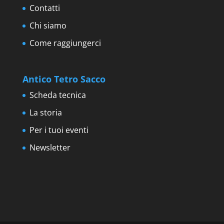
Contatti
Chi siamo
Come raggiungerci
Antico Tetro Sacco
Scheda tecnica
La storia
Per i tuoi eventi
Newsletter