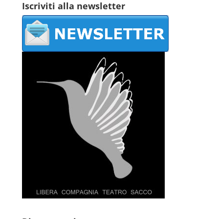
Iscriviti alla newsletter