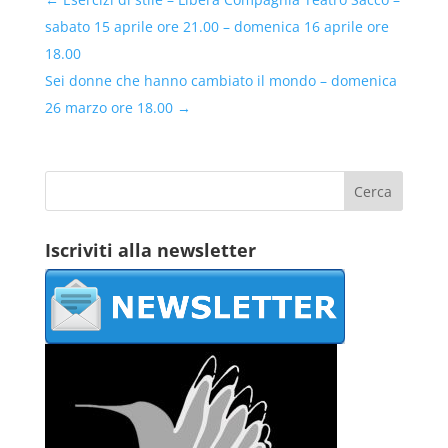
sabato 15 aprile ore 21.00 – domenica 16 aprile ore
18.00
Sei donne che hanno cambiato il mondo – domenica
26 marzo ore 18.00
→
Iscriviti alla newsletter