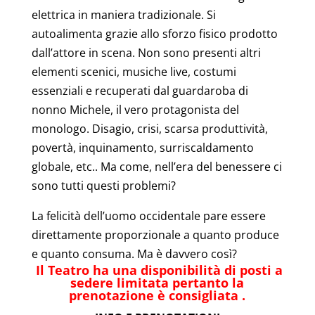
elettrica in maniera tradizionale. Si
autoalimenta grazie allo sforzo fisico prodotto
dall’attore in scena. Non sono presenti altri
elementi scenici, musiche live, costumi
essenziali e recuperati dal guardaroba di
nonno Michele, il vero protagonista del
monologo. Disagio, crisi, scarsa produttività,
povertà, inquinamento, surriscaldamento
globale, etc.. Ma come, nell’era del benessere ci
sono tutti questi problemi?
La felicità dell’uomo occidentale pare essere
direttamente proporzionale a quanto produce
e quanto consuma. Ma è davvero così?
Il Teatro ha una disponibilità di posti a
sedere limitata pertanto la
prenotazione è consigliata .