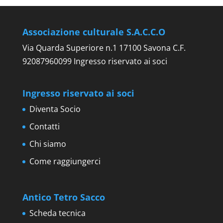
Associazione culturale S.A.C.C.O
Via Quarda Superiore n.1 17100 Savona C.F.
92087960099 Ingresso riservato ai soci
Ingresso riservato ai soci
Diventa Socio
Contatti
Chi siamo
Come raggiungerci
Antico Tetro Sacco
Scheda tecnica