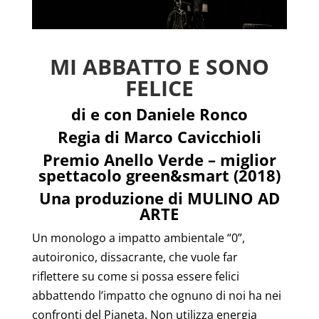
MI ABBATTO E SONO
FELICE
di e con Daniele Ronco
Regia di Marco Cavicchioli
Premio Anello Verde – miglior
spettacolo green&smart (2018)
Una produzione di MULINO AD
ARTE
Un monologo a impatto ambientale “0”,
autoironico, dissacrante, che vuole far
riflettere su come si possa essere felici
abbattendo l’impatto che ognuno di noi ha nei
confronti del Pianeta. Non utilizza energia