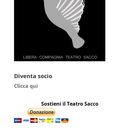
Diventa socio
Clicca qui
Sostieni il Teatro Sacco