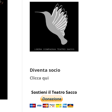
Diventa socio
Clicca qui
Sostieni il Teatro Sacco