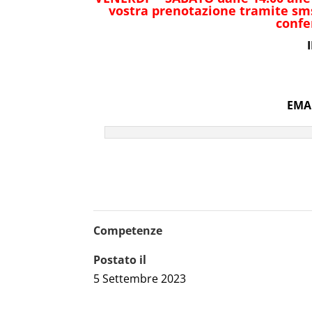
vostra prenotazione tramite sm
confe
EMAI
Competenze
Postato il
5 Settembre 2023