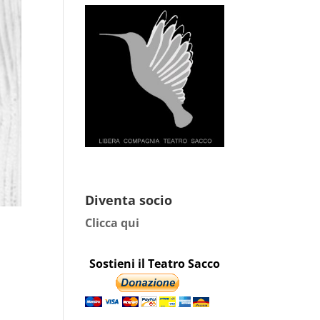
Diventa socio
Clicca qui
Sostieni il Teatro Sacco