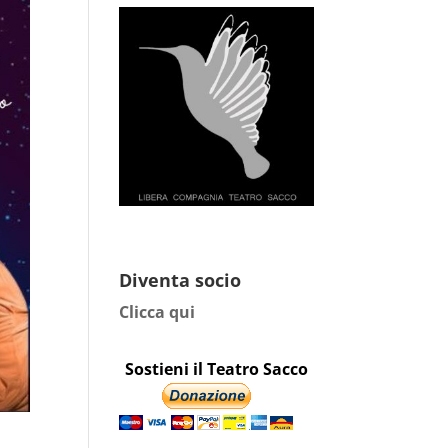
Diventa socio
Clicca qui
Sostieni il Teatro Sacco