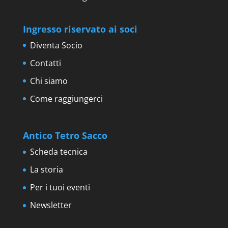
Ingresso riservato ai soci
Diventa Socio
Contatti
Chi siamo
Come raggiungerci
Antico Tetro Sacco
Scheda tecnica
La storia
Per i tuoi eventi
Newsletter