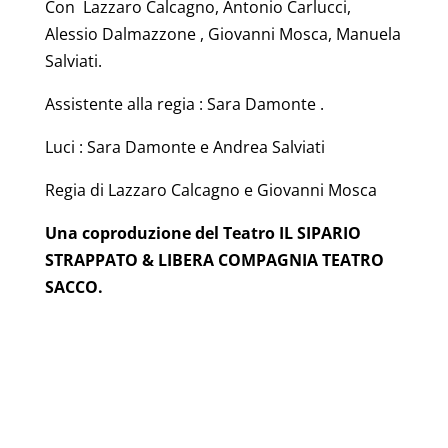
Con Lazzaro Calcagno, Antonio Carlucci,
Alessio Dalmazzone , Giovanni Mosca, Manuela
Salviati.
Assistente alla regia : Sara Damonte .
Luci : Sara Damonte e Andrea Salviati
Regia di Lazzaro Calcagno e Giovanni Mosca
Una coproduzione del Teatro IL SIPARIO
STRAPPATO & LIBERA COMPAGNIA TEATRO
SACCO.