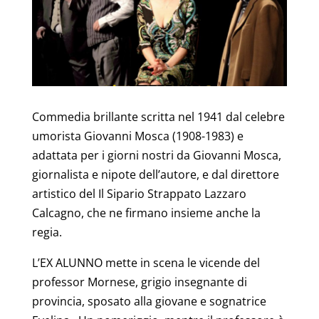
Commedia brillante scritta nel 1941 dal celebre
umorista Giovanni Mosca (1908-1983) e
adattata per i giorni nostri da Giovanni Mosca,
giornalista e nipote dell’autore, e dal direttore
artistico del Il Sipario Strappato Lazzaro
Calcagno, che ne firmano insieme anche la
regia.
L’EX ALUNNO mette in scena le vicende del
professor Mornese, grigio insegnante di
provincia, sposato alla giovane e sognatrice