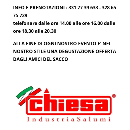
INFO E PRENOTAZIONI : 331 77 39 633 - 328 65
75 729
telefonare dalle ore 14.00 alle ore 16.00 dalle
ore 18,30 alle 20.30
ALLA FINE DI OGNI NOSTRO EVENTO E' NEL
NOSTRO STILE UNA DEGUSTAZIONE OFFERTA
DAGLI AMICI DEL SACCO
: