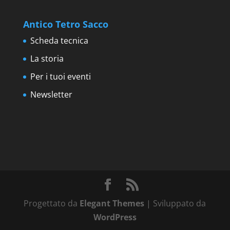
Antico Tetro Sacco
Scheda tecnica
La storia
Per i tuoi eventi
Newsletter
Progettato da
Elegant Themes
| Sviluppato da
WordPress