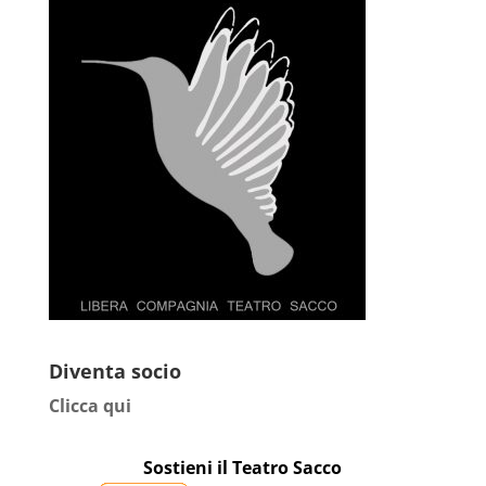
Diventa socio
Clicca qui
Sostieni il Teatro Sacco