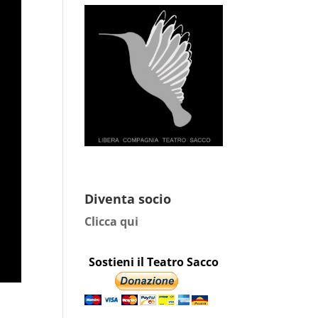
Diventa socio
Clicca qui
Sostieni il Teatro Sacco