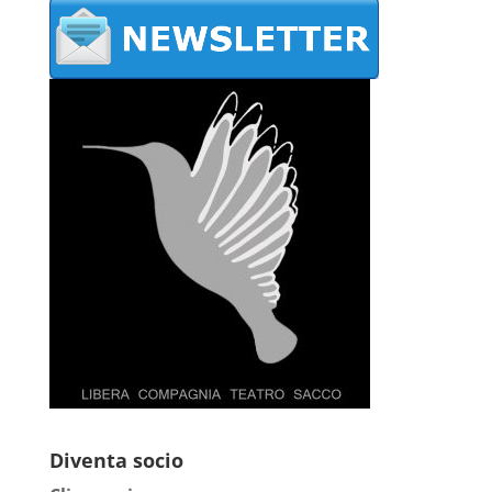
Diventa socio