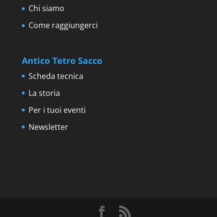
Chi siamo
Come raggiungerci
Antico Tetro Sacco
Scheda tecnica
La storia
Per i tuoi eventi
Newsletter