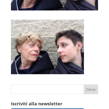
Iscriviti alla newsletter