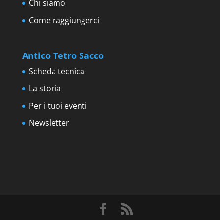
Chi siamo
Come raggiungerci
Antico Tetro Sacco
Scheda tecnica
La storia
Per i tuoi eventi
Newsletter