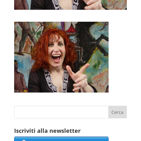
Iscriviti alla newsletter