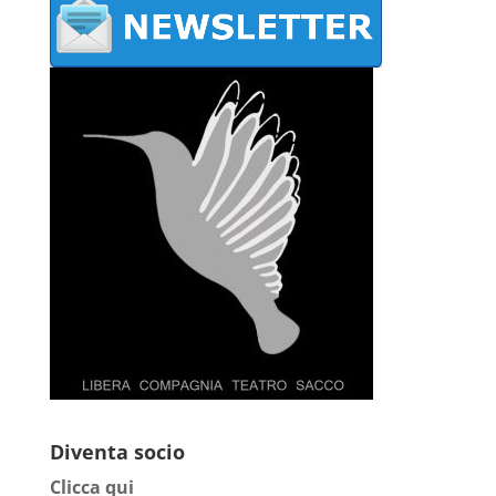
Diventa socio
Clicca qui