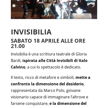
INVISIBILIA
SABATO 18 APRILE ALLE ORE
21.00
Invisibilia è una scrittura teatrale di Gloria
Bardi,
ispirata alle Città Invisibili di Italo
Calvino
, a cui lo spettacolo è dedicato.
Il testo, ricco di metafore e simboli,
mette a
confronto la dimensione del desiderio
,
rappresentata da Marco Polo, giovane
visionario capace di immaginare l’altrove e
farsene conquistare,
e la dimensione del