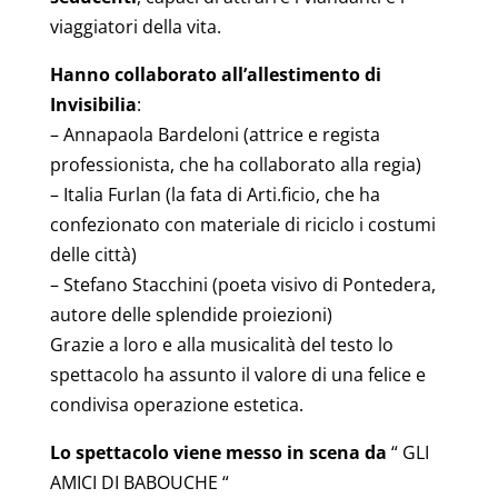
viaggiatori della vita.
Hanno collaborato all’allestimento di
Invisibilia
:
– Annapaola Bardeloni (attrice e regista
professionista, che ha collaborato alla regia)
– Italia Furlan (la fata di Arti.ficio, che ha
confezionato con materiale di riciclo i costumi
delle città)
– Stefano Stacchini (poeta visivo di Pontedera,
autore delle splendide proiezioni)
Grazie a loro e alla musicalità del testo lo
spettacolo ha assunto il valore di una felice e
condivisa operazione estetica.
Lo spettacolo viene messo in scena da
“ GLI
AMICI DI BABOUCHE “