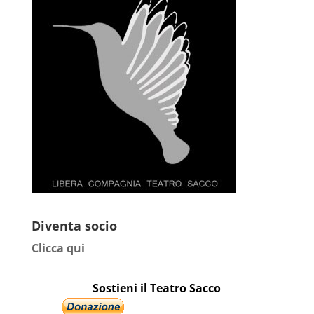
Diventa socio
Clicca qui
Sostieni il Teatro Sacco