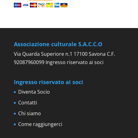
Associazione culturale S.A.C.C.O
Via Quarda Superiore n.1 17100 Savona C.F.
92087960099 Ingresso riservato ai soci
Ingresso riservato ai soci
Diventa Socio
Contatti
Chi siamo
Come raggiungerci