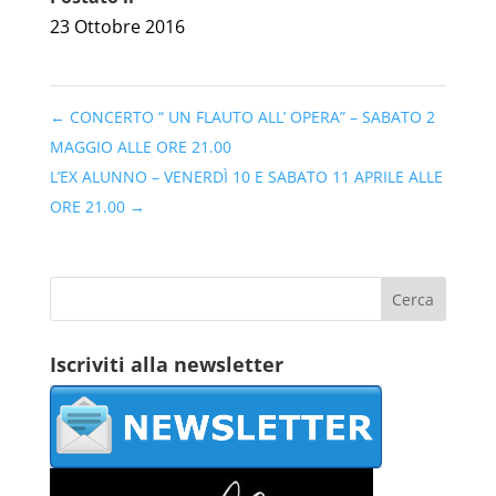
23 Ottobre 2016
←
CONCERTO “ UN FLAUTO ALL’ OPERA” – SABATO 2
MAGGIO ALLE ORE 21.00
L’EX ALUNNO – VENERDÌ 10 E SABATO 11 APRILE ALLE
ORE 21.00
→
Iscriviti alla newsletter