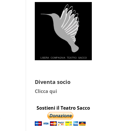
Diventa socio
Clicca qui
Sostieni il Teatro Sacco