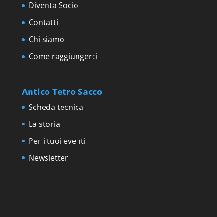
Diventa Socio
Contatti
Chi siamo
Come raggiungerci
Antico Tetro Sacco
Scheda tecnica
La storia
Per i tuoi eventi
Newsletter