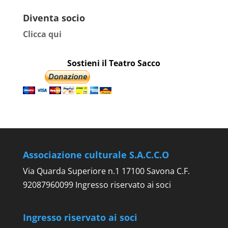
Diventa socio
Clicca qui
Sostieni il Teatro Sacco
Associazione culturale S.A.C.C.O
Via Quarda Superiore n.1 17100 Savona C.F.
92087960099 Ingresso riservato ai soci
Ingresso riservato ai soci