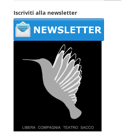
Iscriviti alla newsletter