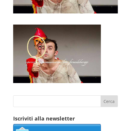
Iscriviti alla newsletter