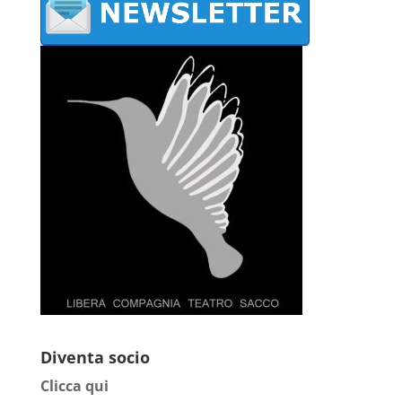
Diventa socio
Clicca qui