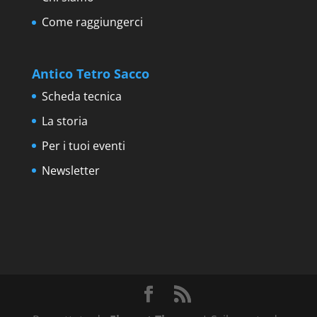
Come raggiungerci
Antico Tetro Sacco
Scheda tecnica
La storia
Per i tuoi eventi
Newsletter