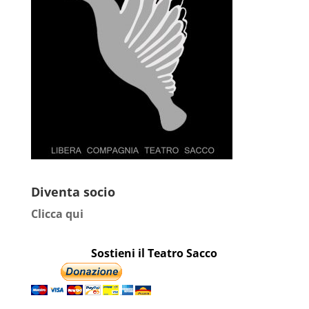
Diventa socio
Clicca qui
Sostieni il Teatro Sacco