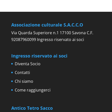
Associazione culturale S.A.C.C.O
Via Quarda Superiore n.1 17100 Savona C.F.
92087960099 Ingresso riservato ai soci
Ingresso riservato ai soci
Diventa Socio
Contatti
Chi siamo
Come raggiungerci
Antico Tetro Sacco