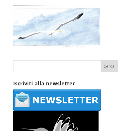
Iscriviti alla newsletter