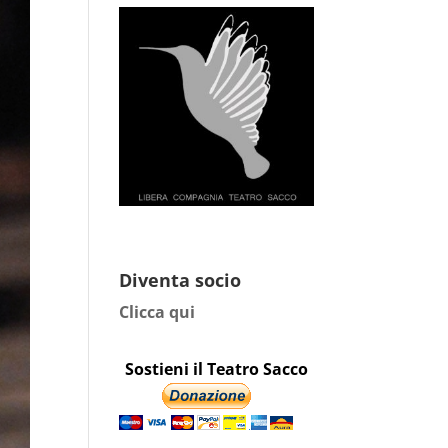
Diventa socio
Clicca qui
Sostieni il Teatro Sacco