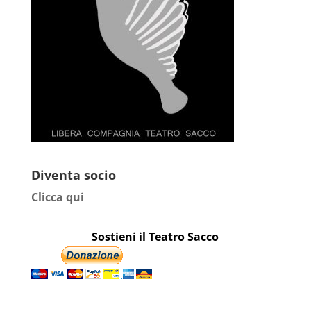
Diventa socio
Clicca qui
Sostieni il Teatro Sacco