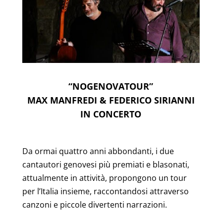
“NOGENOVATOUR”
MAX MANFREDI & FEDERICO SIRIANNI
IN CONCERTO
Da ormai quattro anni abbondanti, i due
cantautori genovesi più premiati e blasonati,
attualmente in attività, propongono un tour
per l’Italia insieme, raccontandosi attraverso
canzoni e piccole divertenti narrazioni.