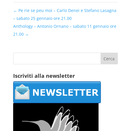
←
Pe rie se peu moi – Carlo Denei e Stefano Lasagna
– sabato 25 gennaio ore 21.00
Anthology – Antonio Ornano – sabato 11 gennaio ore
21.00
→
Iscriviti alla newsletter