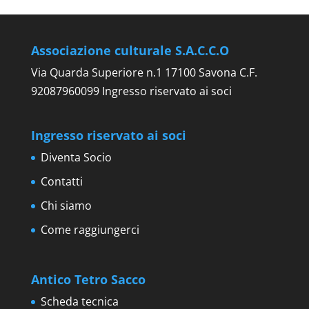
Associazione culturale S.A.C.C.O
Via Quarda Superiore n.1 17100 Savona C.F.
92087960099 Ingresso riservato ai soci
Ingresso riservato ai soci
Diventa Socio
Contatti
Chi siamo
Come raggiungerci
Antico Tetro Sacco
Scheda tecnica