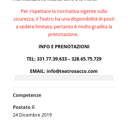
Per rispettare la normativa vigente sulla
sicurezza, il Teatro ha una disponibilità di posti
a sedere limitata, pertanto è molto gradita la
prenotazione.
INFO E PRENOTAZIONI
TEL: 331.77.39.633 – 328.65.75.729
EMAIL: info@teatrosacco.com
Competenze
Postato il
24 Dicembre 2019