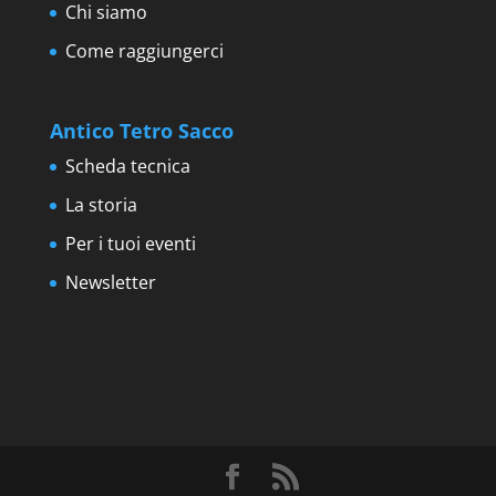
Chi siamo
Come raggiungerci
Antico Tetro Sacco
Scheda tecnica
La storia
Per i tuoi eventi
Newsletter