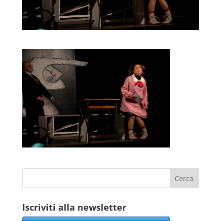
Iscriviti alla newsletter