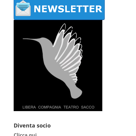
Diventa socio
Clicca qui