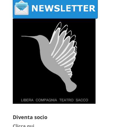
Diventa socio
Clicca qui