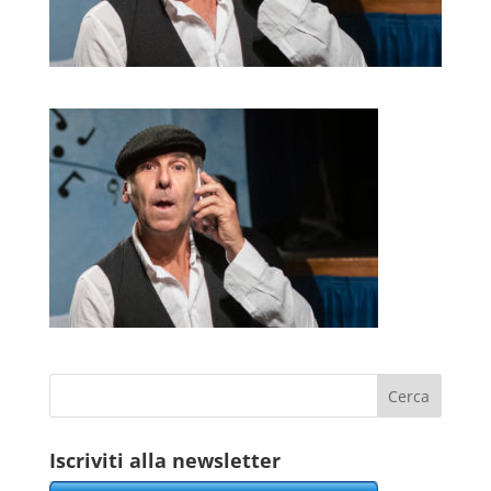
Iscriviti alla newsletter