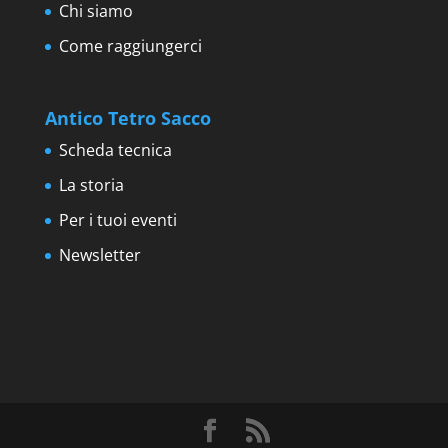
Chi siamo
Come raggiungerci
Antico Tetro Sacco
Scheda tecnica
La storia
Per i tuoi eventi
Newsletter